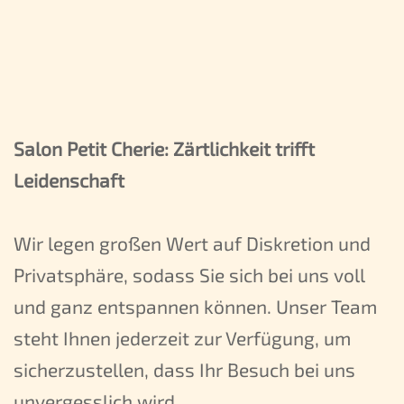
Salon Petit Cherie: Zärtlichkeit trifft
Leidenschaft
Wir legen großen Wert auf Diskretion und
Privatsphäre, sodass Sie sich bei uns voll
und ganz entspannen können. Unser Team
steht Ihnen jederzeit zur Verfügung, um
sicherzustellen, dass Ihr Besuch bei uns
unvergesslich wird.