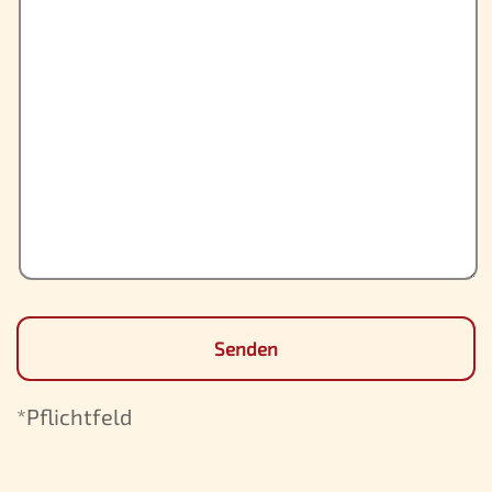
*Pflichtfeld