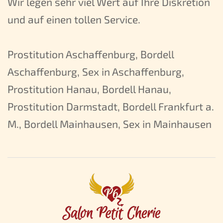
Wir legen sehr viel Wert auf Ihre Diskretion
und auf einen tollen Service.
Prostitution Aschaffenburg, Bordell
Aschaffenburg, Sex in Aschaffenburg,
Prostitution Hanau, Bordell Hanau,
Prostitution Darmstadt, Bordell Frankfurt a.
M., Bordell Mainhausen, Sex in Mainhausen