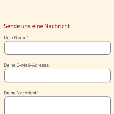
Sende uns eine Nachricht
Dein Name*
Deine E-Mail-Adresse*
Deine Nachricht*