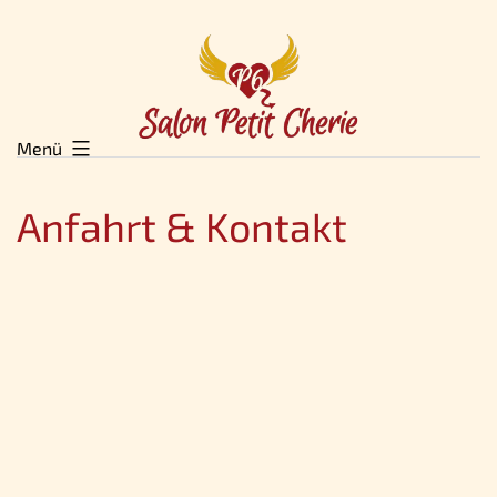
Zum
Inhalt
springen
Menü
Anfahrt & Kontakt