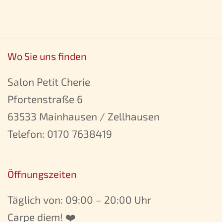
Wo Sie uns finden
Salon Petit Cherie
Pfortenstraße 6
63533 Mainhausen / Zellhausen
Telefon:
0170 7638419
Öffnungszeiten
Täglich von: 09:00 – 20:00 Uhr
Carpe diem! ❤️