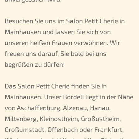
Besuchen Sie uns im Salon Petit Cherie in
Mainhausen und lassen Sie sich von
unseren heißen Frauen verwöhnen. Wir
freuen uns darauf, Sie bald bei uns
begrüßen zu dürfen!
Das Salon Petit Cherie finden Sie in
Mainhausen. Unser Bordell liegt in der Nähe
von Aschaffenburg, Alzenau, Hanau,
Miltenberg, Kleinostheim, Großostheim,
Großumstadt, Offenbach oder Frankfurt.