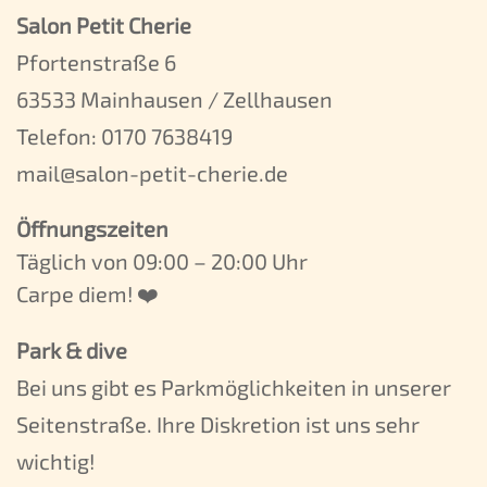
Salon Petit Cherie
Pfortenstraße 6
63533 Mainhausen / Zellhausen
Telefon:
0170 7638419
mail@salon-petit-cherie.de
Öffnungszeiten
Täglich von 09:00 – 20:00 Uhr
Carpe diem! ❤️
Park & dive
Bei uns gibt es Parkmöglichkeiten in unserer
Seitenstraße. Ihre Diskretion ist uns sehr
wichtig!