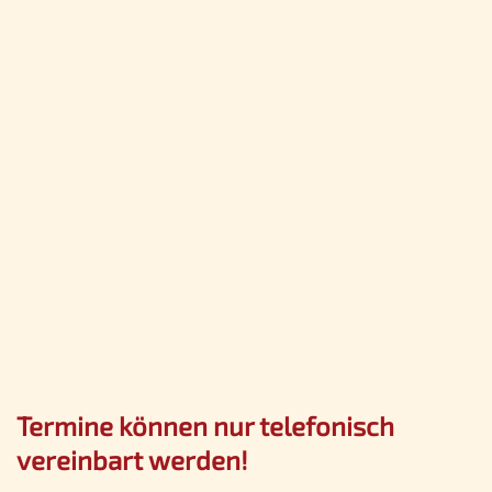
Termine können nur telefonisch
vereinbart werden!