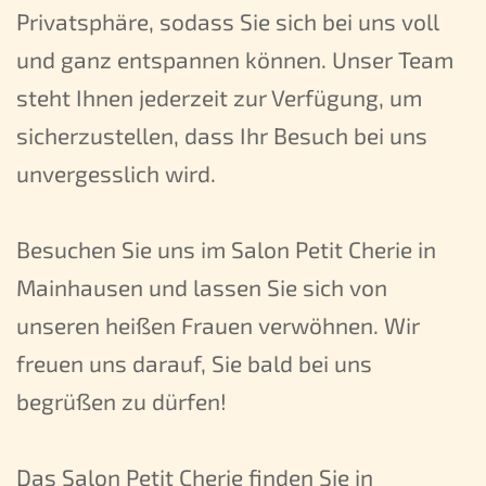
Privatsphäre, sodass Sie sich bei uns voll
und ganz entspannen können. Unser Team
steht Ihnen jederzeit zur Verfügung, um
sicherzustellen, dass Ihr Besuch bei uns
unvergesslich wird.
Besuchen Sie uns im Salon Petit Cherie in
Mainhausen und lassen Sie sich von
unseren heißen Frauen verwöhnen. Wir
freuen uns darauf, Sie bald bei uns
begrüßen zu dürfen!
Das Salon Petit Cherie finden Sie in