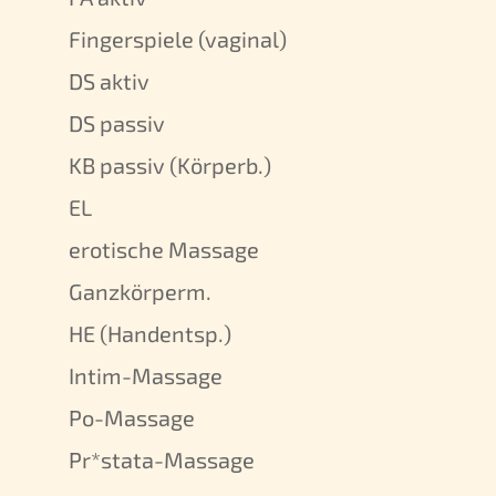
Fingerspiele (vaginal)
DS aktiv
DS passiv
KB passiv (Körperb.)
EL
erotische Massage
Ganzkörperm.
HE (Handentsp.)
Intim-Massage
Po-Massage
Pr*stata-Massage