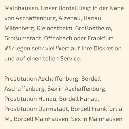
Mainhausen. Unser Bordell liegt in der Nähe
von Aschaffenburg, Alzenau, Hanau,
Miltenberg, Kleinostheim, Großostheim,
Großumstadt, Offenbach oder Frankfurt.
Wir legen sehr viel Wert auf Ihre Diskretion
und auf einen tollen Service.
Prostitution Aschaffenburg, Bordell
Aschaffenburg, Sex in Aschaffenburg,
Prostitution Hanau, Bordell Hanau,
Prostitution Darmstadt, Bordell Frankfurt a.
M., Bordell Mainhausen, Sex in Mainhausen