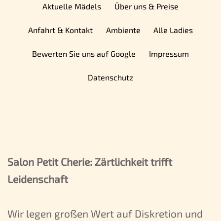
Aktuelle Mädels
Über uns & Preise
Anfahrt & Kontakt
Ambiente
Alle Ladies
Bewerten Sie uns auf Google
Impressum
Datenschutz
Salon Petit Cherie: Zärtlichkeit trifft
Leidenschaft
Wir legen großen Wert auf Diskretion und