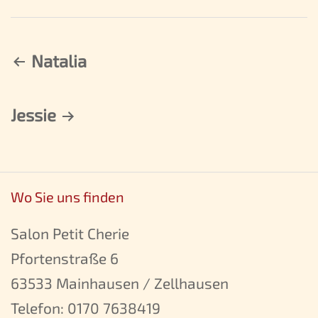
Natalia
Beitragsnavigation
Jessie
Wo Sie uns finden
Salon Petit Cherie
Pfortenstraße 6
63533 Mainhausen / Zellhausen
Telefon:
0170 7638419