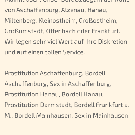
von Aschaffenburg, Alzenau, Hanau,
Miltenberg, Kleinostheim, Großostheim,
Großumstadt, Offenbach oder Frankfurt.
Wir legen sehr viel Wert auf Ihre Diskretion
und auf einen tollen Service.
Prostitution Aschaffenburg, Bordell
Aschaffenburg, Sex in Aschaffenburg,
Prostitution Hanau, Bordell Hanau,
Prostitution Darmstadt, Bordell Frankfurt a.
M., Bordell Mainhausen, Sex in Mainhausen