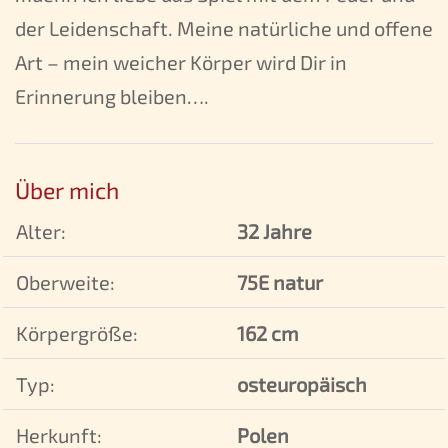
der Leidenschaft. Meine natürliche und offene
Art – mein weicher Körper wird Dir in
Erinnerung bleiben….
Über mich
Alter:
32 Jahre
Oberweite:
75E natur
Körpergröße:
162 cm
Typ:
osteuropäisch
Herkunft:
Polen