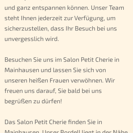
und ganz entspannen können. Unser Team
steht Ihnen jederzeit zur Verfügung, um
sicherzustellen, dass Ihr Besuch bei uns
unvergesslich wird.
Besuchen Sie uns im Salon Petit Cherie in
Mainhausen und lassen Sie sich von
unseren heißen Frauen verwöhnen. Wir
freuen uns darauf, Sie bald bei uns
begrüßen zu dürfen!
Das Salon Petit Cherie finden Sie in
Mainhausen. Unser Bordell liegt in der Nähe