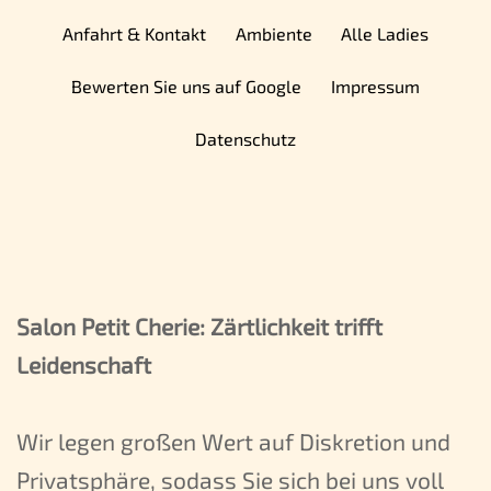
Anfahrt & Kontakt
Ambiente
Alle Ladies
Bewerten Sie uns auf Google
Impressum
Datenschutz
Salon Petit Cherie: Zärtlichkeit trifft
Leidenschaft
Wir legen großen Wert auf Diskretion und
Privatsphäre, sodass Sie sich bei uns voll