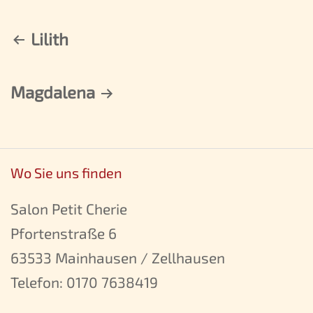
Lilith
Beitragsnavigation
Magdalena
Wo Sie uns finden
Salon Petit Cherie
Pfortenstraße 6
63533 Mainhausen / Zellhausen
Telefon:
0170 7638419